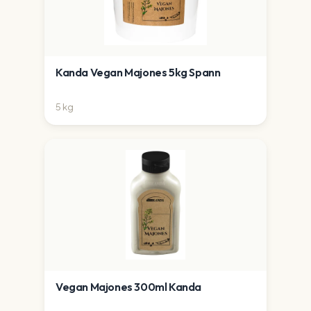
Kanda Vegan Majones 5kg Spann
5
kg
Vegan Majones 300ml Kanda