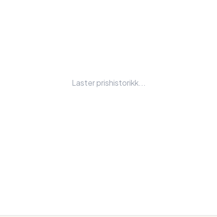
Laster prishistorikk...