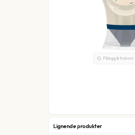
Pålegg & frokost
Lignende produkter