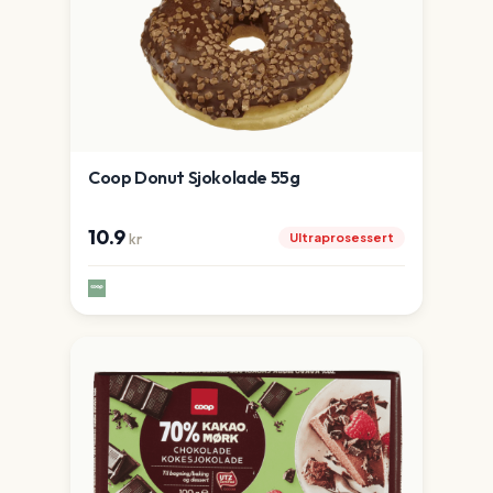
Coop Donut Sjokolade 55g
10.9
Ultraprosessert
kr