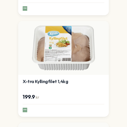
X-tra Kyllingfilet 1,4kg
199.9
kr