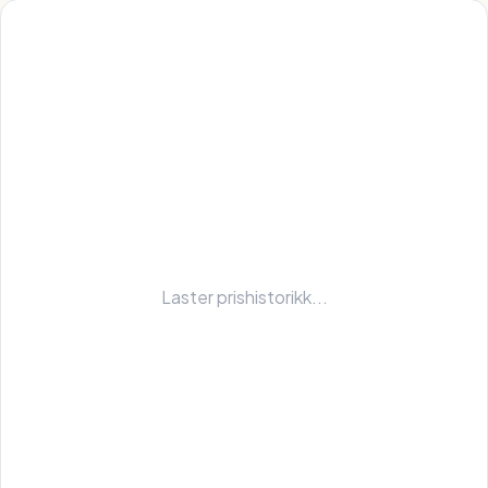
Laster prishistorikk...