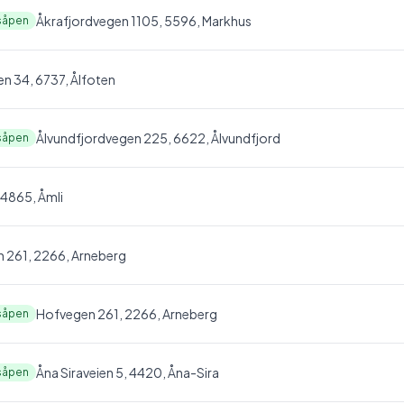
Åkrafjordvegen 1105, 5596, Markhus
såpen
n 34, 6737, Ålfoten
Ålvundfjordvegen 225, 6622, Ålvundfjord
såpen
 4865, Åmli
 261, 2266, Arneberg
Hofvegen 261, 2266, Arneberg
såpen
Åna Siraveien 5, 4420, Åna-Sira
såpen