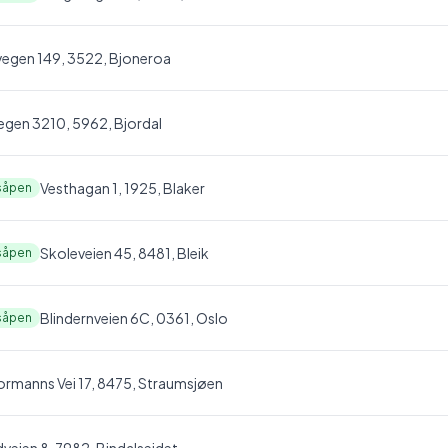
vegen 149, 3522, Bjoneroa
egen 3210, 5962, Bjordal
Vesthagan 1, 1925, Blaker
såpen
Skoleveien 45, 8481, Bleik
såpen
Blindernveien 6C, 0361, Oslo
såpen
ormanns Vei 17, 8475, Straumsjøen