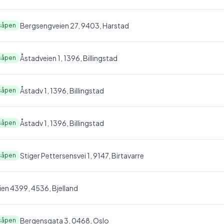
Bergsengveien 27, 9403, Harstad
såpen
Åstadveien 1, 1396, Billingstad
såpen
Åstadv 1, 1396, Billingstad
såpen
Åstadv 1, 1396, Billingstad
såpen
Stiger Pettersensvei 1, 9147, Birtavarre
såpen
ien 4399, 4536, Bjelland
Bergensgata 3, 0468, Oslo
såpen