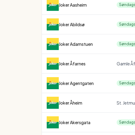
Joker Aasheim
Søndag
Joker Abildsø
Søndag
Joker Adamstuen
Søndag
Joker Åfarnes
Gamle Åf
Joker Agentgaten
Søndag
Joker Åheim
St. Jetm
Joker Akersgata
Søndag