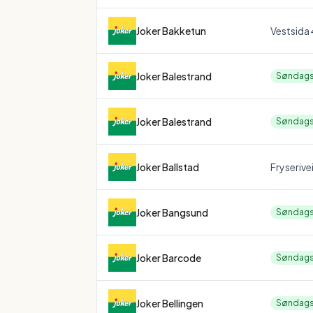
Joker Bakketun
Vestsida
Joker Balestrand
Søndag
Joker Balestrand
Søndag
Joker Ballstad
Fryserive
Joker Bangsund
Søndag
Joker Barcode
Søndag
Joker Bellingen
Søndag