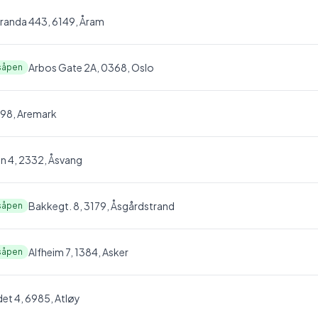
tranda 443, 6149, Åram
Arbos Gate 2A, 0368, Oslo
såpen
798, Aremark
n 4, 2332, Åsvang
Bakkegt. 8, 3179, Åsgårdstrand
såpen
Alfheim 7, 1384, Asker
såpen
et 4, 6985, Atløy