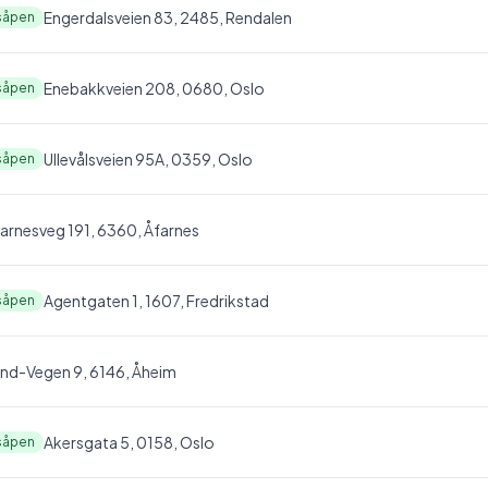
Engerdalsveien 83, 2485, Rendalen
såpen
Enebakkveien 208, 0680, Oslo
såpen
Ullevålsveien 95A, 0359, Oslo
såpen
arnesveg 191, 6360, Åfarnes
Agentgaten 1, 1607, Fredrikstad
såpen
und-Vegen 9, 6146, Åheim
Akersgata 5, 0158, Oslo
såpen