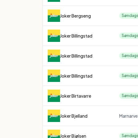
Joker Bergseng
Søndag
Joker Billingstad
Søndag
Joker Billingstad
Søndag
Joker Billingstad
Søndag
Joker Birtavarre
Søndag
Joker Bjelland
Marnarve
Joker Bjølsen
Søndag