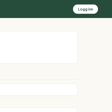
Logg inn