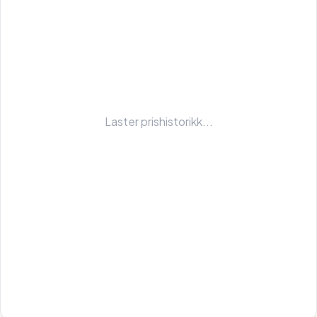
Laster prishistorikk...