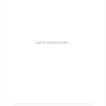
Laster prishistorikk...