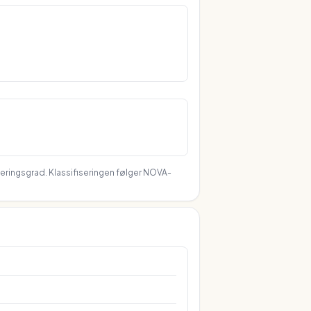
seringsgrad. Klassifiseringen følger NOVA-