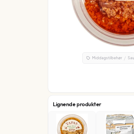
/
Middagstilbehør
Sau
Lignende produkter