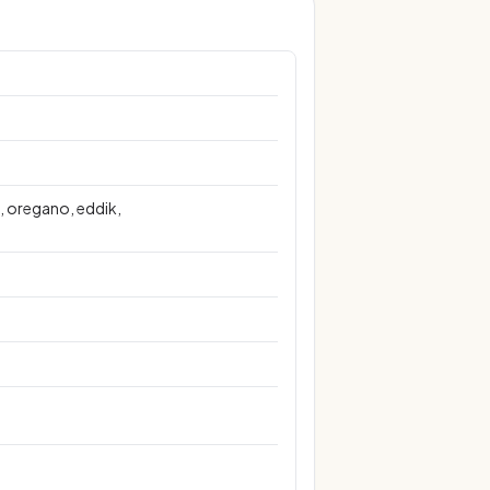
m, oregano, eddik,