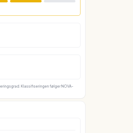
seringsgrad. Klassifiseringen følger NOVA-