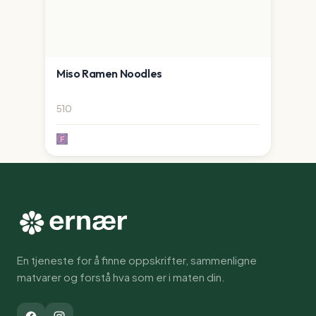
Miso Ramen Noodles
510
En tjeneste for å finne oppskrifter, sammenligne
matvarer og forstå hva som er i maten din.