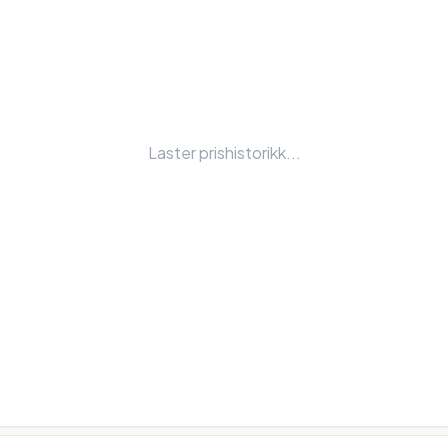
Laster prishistorikk...