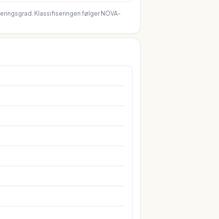
seringsgrad. Klassifiseringen følger NOVA-