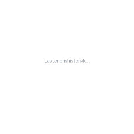
Laster prishistorikk...