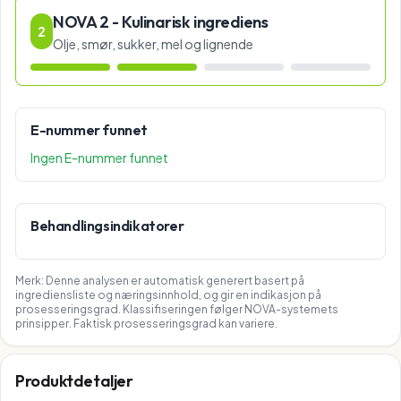
NOVA 2 - Kulinarisk ingrediens
2
Olje, smør, sukker, mel og lignende
E-nummer funnet
Ingen E-nummer funnet
Behandlingsindikatorer
Merk: Denne analysen er automatisk generert basert på
ingrediensliste og næringsinnhold, og gir en indikasjon på
prosesseringsgrad. Klassifiseringen følger NOVA-systemets
prinsipper. Faktisk prosesseringsgrad kan variere.
Produktdetaljer