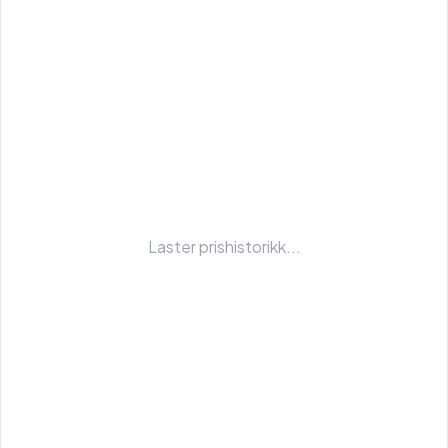
Laster prishistorikk...