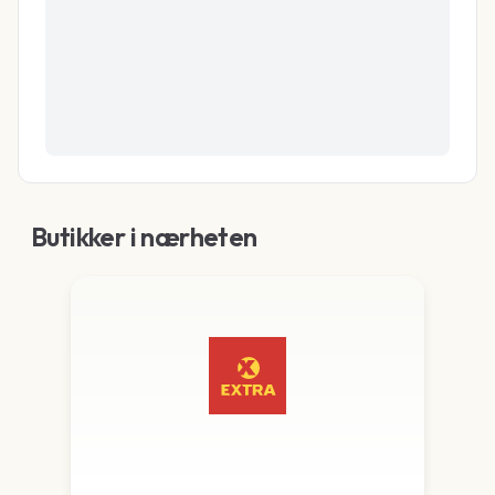
Butikker i nærheten