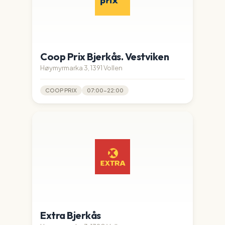
Coop Prix Bjerkås. Vestviken
Høymyrmarka 3, 1391 Vollen
COOP PRIX
07:00-22:00
Extra Bjerkås