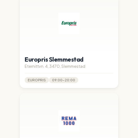
Europris Slemmestad
Eternittvn. 4, 3470, Slemmestad
EUROPRIS
09:00-20:00