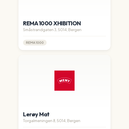
REMA 1000 XHIBITION
Småstrandgaten 3, 5014, Bergen
REMA 1000
Lerøy Mat
Torgalmeningen 8, 5014, Bergen