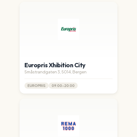
Europris Xhibition City
Småstrandgaten 3, 5014, Bergen
EUROPRIS
09:00-20:00