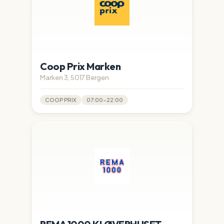
Coop Prix Marken
Marken 3, 5017 Bergen
COOP PRIX
07:00-22:00