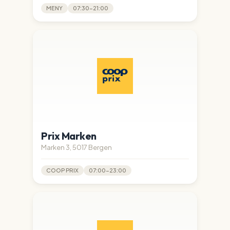
MENY
07:30-21:00
Prix Marken
Marken 3, 5017 Bergen
COOP PRIX
07:00-23:00